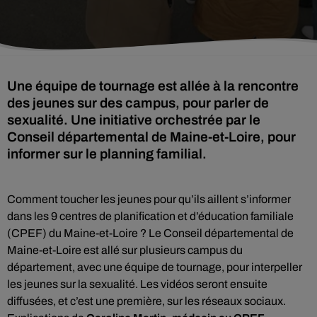
Une équipe de tournage est allée à la rencontre
des jeunes sur des campus, pour parler de
sexualité. Une initiative orchestrée par le
Conseil départemental de Maine-et-Loire, pour
informer sur le planning familial.
Comment toucher les jeunes pour qu’ils aillent s’informer
dans les 9 centres de planification et d’éducation familiale
(CPEF) du Maine-et-Loire ? Le Conseil départemental de
Maine-et-Loire est allé sur plusieurs campus du
département, avec une équipe de tournage, pour interpeller
les jeunes sur la sexualité. Les vidéos seront ensuite
diffusées, et c’est une première, sur les réseaux sociaux.