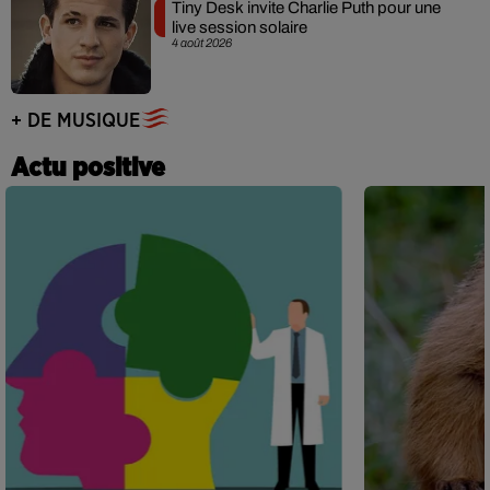
Tiny Desk invite Charlie Puth pour une
live session solaire
4 août 2026
+ DE MUSIQUE
Actu positive