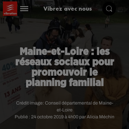
Vibrez avec nous
Maine-et-Loire : les
réseaux sociaux pour
promouvoir le
planning familial
Crédit image:
Conseil départemental de Maine-
et-Loire
Publié : 24 octobre 2019 à 4h00 par Alicia Méchin