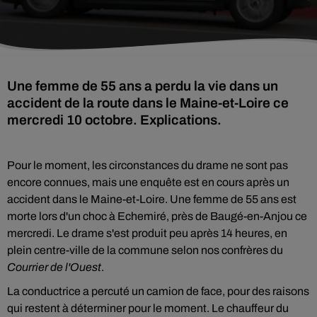
Une femme de 55 ans a perdu la vie dans un
accident de la route dans le Maine-et-Loire ce
mercredi 10 octobre. Explications.
Pour le moment, les circonstances du drame ne sont pas
encore connues, mais une enquête est en cours après un
accident dans le Maine-et-Loire. Une femme de 55 ans est
morte lors d'un choc à Echemiré, près de Baugé-en-Anjou ce
mercredi. Le drame s'est produit peu après 14 heures, en
plein centre-ville de la commune selon nos confrères du
Courrier de l'Ouest
.
La conductrice a percuté un camion de face, pour des raisons
qui restent à déterminer pour le moment. Le chauffeur du