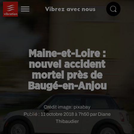
Vibrez avec nous
Maine-et-Loire :
nouvel accident
mortel près de
Baugé-en-Anjou
Crédit image:
pixabay
Publié : 11 octobre 2018 à 7h50 par Diane
Thibaudier