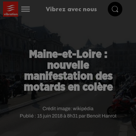
Vibrez avec nous
Maine-et-Loire :
nouvelle
manifestation des
motards en colère
Crédit image:
wikipédia
Publié : 15 juin 2018 à 8h31 par Benoit Hanrot