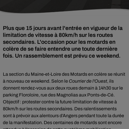
Plus que 15 jours avant l'entrée en vigueur de la
limitation de vitesse à 80km/h sur les routes
secondaires. L'occasion pour les motards en
colère de se faire entendre une toute dernière
fois. Un rassemblement est prévu ce weekend.
La section du Maine-et-Loire des Motards en colère se réunit
à nouveau ce weekend. Selon le
Courrier de l'Ouest
, ils
donnent rendez-vous aux deux roues demain à 14h30 sur le
parking Floroloire, rue des Magnolias aux Ponts-de-Cé.
Objectif : protester contre la future limitation de vitesse à
80km/h sur les routes secondaires. Des ralentissements
sont à prévoir aux alentours d’Angers pendant toute la durée
de la manifestation. Des centaines de motards sont encore