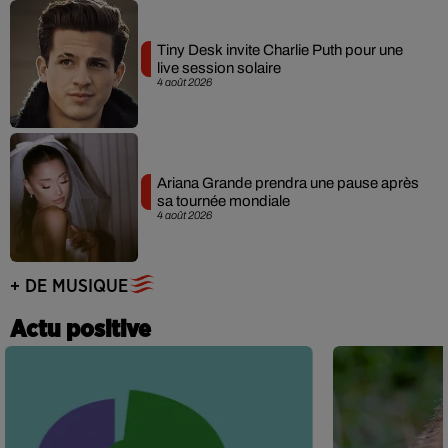
Tiny Desk invite Charlie Puth pour une
live session solaire
4 août 2026
Ariana Grande prendra une pause après
sa tournée mondiale
4 août 2026
+ DE MUSIQUE
Actu positive