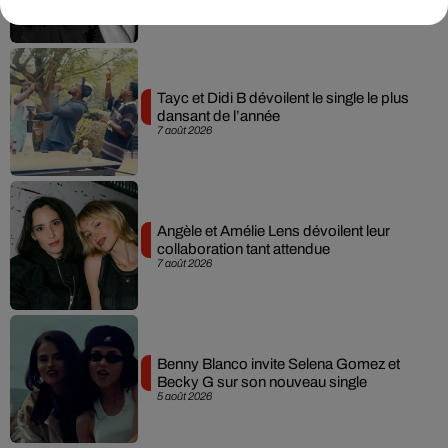
Tayc et Didi B dévoilent le single le plus
dansant de l’année
7 août 2026
Angèle et Amélie Lens dévoilent leur
collaboration tant attendue
7 août 2026
Benny Blanco invite Selena Gomez et
Becky G sur son nouveau single
5 août 2026