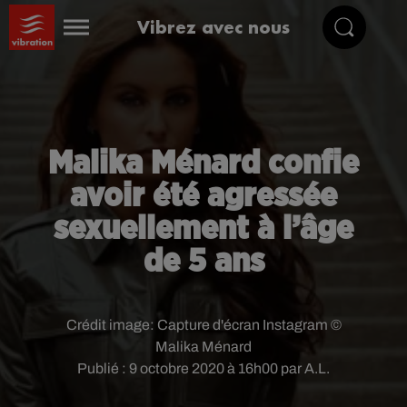
Vibrez avec nous
Malika Ménard confie
avoir été agressée
sexuellement à l’âge
de 5 ans
Crédit image:
Capture d'écran Instagram ©
Malika Ménard
Publié : 9 octobre 2020 à 16h00 par A.L.