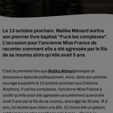
Le 13 octobre prochain, Malika Ménard sortira
son premier livre baptisé "Fuck les complexes".
L'occasion pour l'ancienne Miss France de
raconter comment elle a été agressée par le fils
de sa nounou alors qu'elle avait 5 ans.
C'est la première fois que
Malika Ménard
évoque ce
douloureux épisode publiquement. Ainsi, dans son premier
ouvrage à paraître le 13 octobre prochain aux Editions
Amphora,
Fuck les complexes
, l'ancienne Miss France a
confié qu'elle avait été agressée sexuellement quand elle
avait 5 ans par le fils de sa nounou, alors âgé de 30 ans.
"À 5
ans, j'ai réalisé que j'étais une fille. Si j'avais été un garçon,