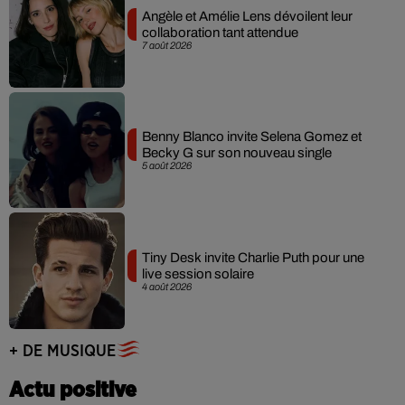
Angèle et Amélie Lens dévoilent leur
collaboration tant attendue
7 août 2026
Benny Blanco invite Selena Gomez et
Becky G sur son nouveau single
5 août 2026
Tiny Desk invite Charlie Puth pour une
live session solaire
4 août 2026
+ DE MUSIQUE
Actu positive