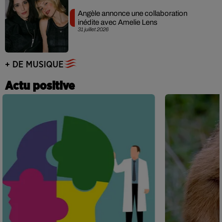
Angèle annonce une collaboration
inédite avec Amelie Lens
31 juillet 2026
+ DE MUSIQUE
Actu positive