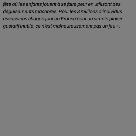
fête où les enfants jouent à se faire peur en utilisant des
déguisements macabres. Pour les 3 millions d’individus
assassinés chaque jour en France pour un simple plaisir
gustatif inutile, ce n’est malheureusement pas un jeu
».