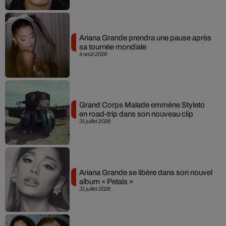
Ariana Grande prendra une pause après
sa tournée mondiale
4 août 2026
Grand Corps Malade emmène Styleto
en road-trip dans son nouveau clip
31 juillet 2026
Ariana Grande se libère dans son nouvel
album « Petals »
31 juillet 2026