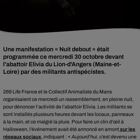
Une manifestation « Nuit debout » était
programmée ce mercredi 30 octobre devant
l'abattoir Elivia du Lion-d'Angers (Maine-et-
Loire) par des militants antispécistes.
269 Life France et le Collectif Animaliste du Mans
organisaient ce mercredi un rassemblement, en pleine nuit,
pour dénoncer l’activité de l’abattoir Elivia. Les militants se
sont installés plusieurs heures devant les locaux, panneaux
à la main, et ce malgré la pluie. Pour faire un clin d’œil à
Halloween, l’événement avait été annoncé en amont
sur les
réseaux sociaux
, indiquant : «
Aujourd’hui, c’est devenu une