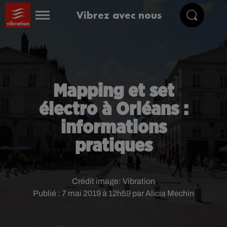
Vibrez avec nous
Mapping et set
électro à Orléans :
informations
pratiques
Crédit image:
Vibration
Publié : 7 mai 2019 à 12h59 par Alicia Mechin