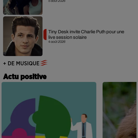
5 août 2026
Tiny Desk invite Charlie Puth pour une
live session solaire
4 août 2026
+ DE MUSIQUE
Actu positive