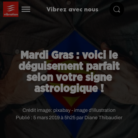
Vibrez avec nous
Mardi Gras : voici le
déguisement parfait
selon votre signe
astrologique !
Crédit image:
pixabay - image d'illustration
Publié : 5 mars 2019 à 5h25 par Diane Thibaudier