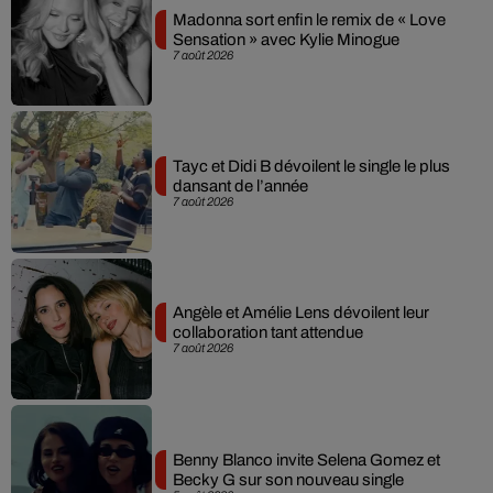
Madonna sort enfin le remix de « Love
Sensation » avec Kylie Minogue
7 août 2026
Tayc et Didi B dévoilent le single le plus
dansant de l’année
7 août 2026
Angèle et Amélie Lens dévoilent leur
collaboration tant attendue
7 août 2026
Benny Blanco invite Selena Gomez et
Becky G sur son nouveau single