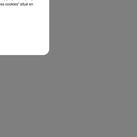
les cookies" situé en