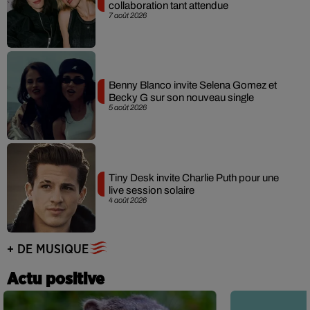
collaboration tant attendue
7 août 2026
Benny Blanco invite Selena Gomez et
Becky G sur son nouveau single
5 août 2026
Tiny Desk invite Charlie Puth pour une
live session solaire
4 août 2026
+ DE MUSIQUE
Actu positive