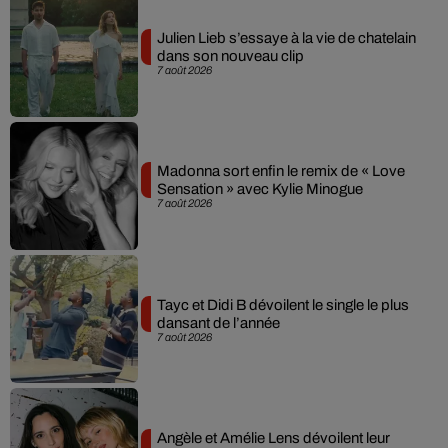
Julien Lieb s’essaye à la vie de chatelain
dans son nouveau clip
7 août 2026
Madonna sort enfin le remix de « Love
Sensation » avec Kylie Minogue
7 août 2026
Tayc et Didi B dévoilent le single le plus
dansant de l’année
7 août 2026
Angèle et Amélie Lens dévoilent leur