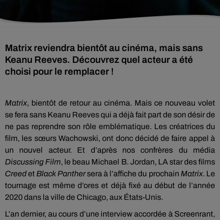
Matrix reviendra bientôt au cinéma, mais sans
Keanu Reeves. Découvrez quel acteur a été
choisi pour le remplacer !
Matrix
, bientôt de retour au cinéma. Mais ce nouveau volet
se fera sans Keanu Reeves qui a déjà fait part de son désir de
ne pas reprendre son rôle emblématique. Les créatrices du
film, les sœurs Wachowski, ont donc décidé de faire appel à
un nouvel acteur. Et d’après nos confrères du média
Discussing Film
, le beau Michael B. Jordan, LA star des films
Creed
et
Black Panther
sera à l’affiche du prochain
Matrix
. Le
tournage est même d’ores et déjà fixé au début de l’année
2020 dans la ville de Chicago, aux États-Unis.
L’an dernier, au cours d’une interview accordée à Screenrant,