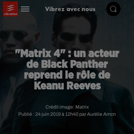
Vibrez avec nous
"Matrix 4" : un acteur
de Black Panther
reprend le rôle de
Keanu Reeves
Crédit image:
Matrix
Publié : 24 juin 2019 à 12h40 par Aurélie Amcn