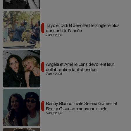
Tayc et Didi B dévoilent le single le plus
dansant de l’année
7 août 2026
Angèle et Amélie Lens dévoilent leur
collaboration tant attendue
7 août 2026
Benny Blanco invite Selena Gomez et
Becky G sur son nouveau single
5 août 2026