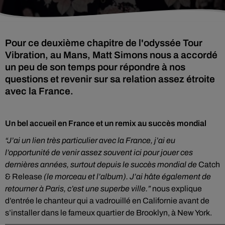
Pour ce deuxième chapitre de l'odyssée Tour
Vibration, au Mans, Matt Simons nous a accordé
un peu de son temps pour répondre à nos
questions et revenir sur sa relation assez étroite
avec la France.
Un bel accueil en France et un remix au succès mondial
“J’ai un lien très particulier avec la France, j’ai eu
l’opportunité de venir assez souvent ici pour jouer ces
dernières années, surtout depuis le succès mondial de
Catch
& Release
(le morceau et l’album). J’ai hâte également de
retourner à Paris, c’est une superbe ville.”
nous explique
d’entrée le chanteur qui a vadrouillé en Californie avant de
s’installer dans le fameux quartier de Brooklyn, à New York.