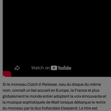
Si le morceau
Catch & Release
, issu du disque du même
nom, connaît un bel accueil en Europe, la France et plus
globalement le monde entier adoptent la voix émouvante et
la musique sophistiquée de Matt lorsque débarque le remix
du morceau par le duo hollandais Deepend. Le titre est