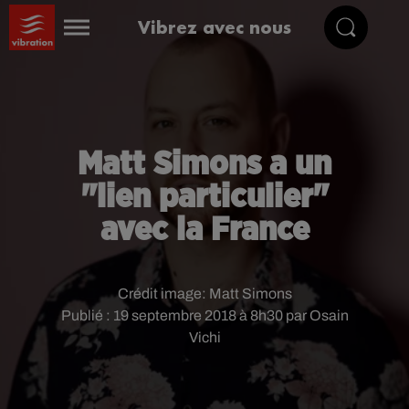
Vibrez avec nous
Matt Simons a un
"lien particulier"
avec la France
Crédit image:
Matt Simons
Publié : 19 septembre 2018 à 8h30 par Osain
Vichi