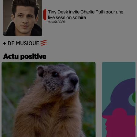
Tiny Desk invite Charlie Puth pour une
live session solaire
4 août 2026
+ DE MUSIQUE
Actu positive