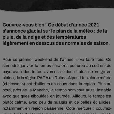
Couvrez-vous bien ! Ce début d'année 2021
s'annonce glacial sur le plan de la météo : de la
pluie, de la neige et des températures
légèrement en dessous des normales de saison.
Pour ce premier week-end de l’année, il va faire froid. Ce
samedi 2 janvier, le temps sera très perturbé au sud-est du
pays avec des fortes averses et des chutes de neige en
plaine, de la région PACA au Rhône-Alpes. Une alerte météo
(ci-dessous) est d'ailleurs en cours dans la région. Plus au
nord, près de la Manche, le temps sera tout aussi instable
avec quelques giboulées en journée. Ailleurs, le temps est
plutôt calme, avec peu de nuages et de belles éclaircies,
notamment en région parisienne. Côté mercure : couvrez-