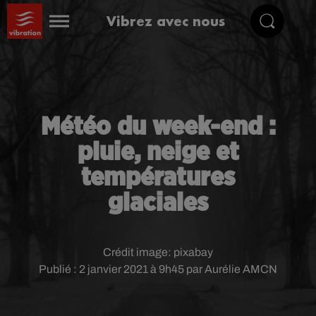
Vibrez avec nous
Météo du week-end :
pluie, neige et
températures
glaciales
Crédit image:
pixabay
Publié : 2 janvier 2021 à 9h45 par Aurélie AMCN