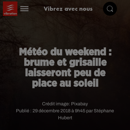
Vibrez avec nous
Météo du weekend :
brume et grisaille
laisseront peu de
place au soleil
Crédit image:
Pixabay
Publié : 29 décembre 2018 à 9h45 par Stéphane
Hubert