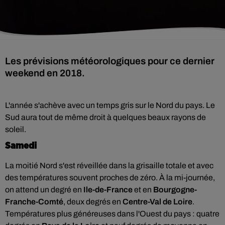
Les prévisions météorologiques pour ce dernier
weekend en 2018.
L'année s'achève avec un temps gris sur le Nord du pays. Le
Sud aura tout de même droit à quelques beaux rayons de
soleil.
Samedi
La moitié Nord s'est réveillée dans la grisaille totale et avec
des températures souvent proches de zéro. À la mi-journée,
on attend un degré en
Ile-de-France
et en
Bourgogne-
Franche-Comté
, deux degrés en
Centre-Val de Loire
.
Températures plus généreuses dans l'Ouest du pays : quatre