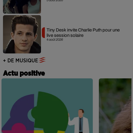
Tiny Desk invite Charlie Puth pour une
live session solaire
4 août 2026
+ DE MUSIQUE
Actu positive