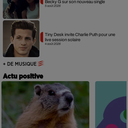
Becky G sur son nouveau single
5 août 2026
Tiny Desk invite Charlie Puth pour une
live session solaire
4 août 2026
+ DE MUSIQUE
Actu positive