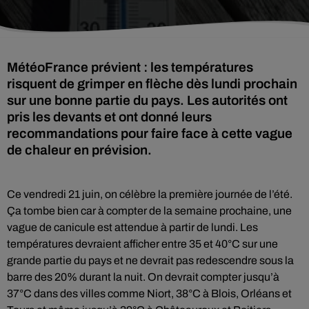
MétéoFrance prévient : les températures
risquent de grimper en flèche dès lundi prochain
sur une bonne partie du pays. Les autorités ont
pris les devants et ont donné leurs
recommandations pour faire face à cette vague
de chaleur en prévision.
Ce vendredi 21 juin, on célèbre la première journée de l’été.
Ça tombe bien car à compter de la semaine prochaine, une
vague de canicule est attendue à partir de lundi. Les
températures devraient afficher entre 35 et 40°C sur une
grande partie du pays et ne devrait pas redescendre sous la
barre des 20% durant la nuit. On devrait compter jusqu’à
37°C dans des villes comme Niort, 38°C à Blois, Orléans et