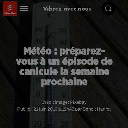
Vibrez avec nous
Météo : préparez-
vous à un épisode de
canicule la semaine
prochaine
Crédit image:
Pixabay
Publié : 21 juin 2019 à 12h43 par Benoit Hanrot