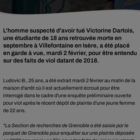
L'homme suspecté d'avoir tué Victorine Dartois,
une étudiante de 18 ans retrouvée morte en
septembre à Villefontaine en Isère, a été placé
en garde à vue, mardi 2 février, pour être entendu
sur des faits de viol datant de 2018.
Ludovic B., 25 ans, a été extrait mardi 2 février au matin de la
maison d'arrêt où il est actuellement écroué pour être
interrogé dans le cadre d'une enquête préliminaire ouverte
pour viol après le récent dépôt de plainte d'une jeune femme
de 22 ans.
"La Section de recherches de Grenoble a été saisie par le
parquet de Grenoble pour enquêter sur une plainte déposée