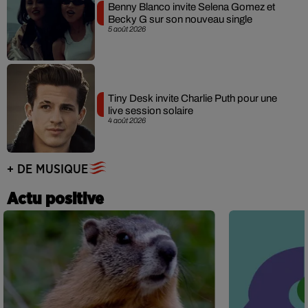
Benny Blanco invite Selena Gomez et
Becky G sur son nouveau single
5 août 2026
Tiny Desk invite Charlie Puth pour une
live session solaire
4 août 2026
+ DE MUSIQUE
Actu positive