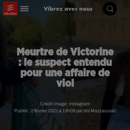
Vibrez avec nous
Meurtre de Victorine
: le suspect entendu
pour une affaire de
viol
Crédit image:
Instagram
Publié : 2 février 2021 à 13h09 par Iris Mazzacurati