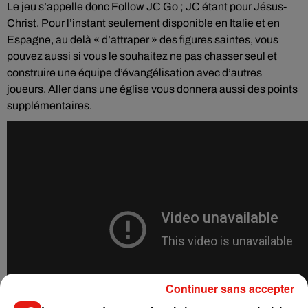
Le jeu s’appelle donc Follow JC Go ; JC étant pour Jésus-
Christ. Pour l’instant seulement disponible en Italie et en
Espagne, au delà « d’attraper » des figures saintes, vous
pouvez aussi si vous le souhaitez ne pas chasser seul et
construire une équipe d’évangélisation avec d’autres
joueurs. Aller dans une église vous donnera aussi des points
supplémentaires.
Continuer sans accepter