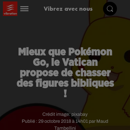
Vibrez avec nous
Mieux que Pokémon
Go, le Vatican
propose de chasser
des figures bibliques
!
Crédit image:
pixabay
Publié : 29 octobre 2018 à 14h01 par Maud
Tambellini