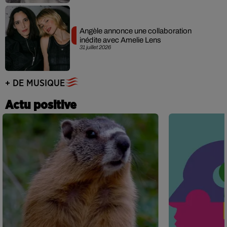
Angèle annonce une collaboration
inédite avec Amelie Lens
31 juillet 2026
+ DE MUSIQUE
Actu positive