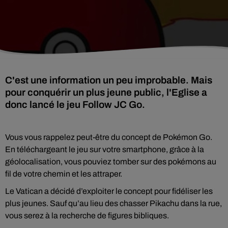
C'est une information un peu improbable. Mais
pour conquérir un plus jeune public, l'Eglise a
donc lancé le jeu Follow JC Go.
Vous vous rappelez peut-être du concept de Pokémon Go.
En téléchargeant le jeu sur votre smartphone, grâce à la
géolocalisation, vous pouviez tomber sur des pokémons au
fil de votre chemin et les attraper.
Le Vatican a décidé d’exploiter le concept pour fidéliser les
plus jeunes. Sauf qu’au lieu des chasser Pikachu dans la rue,
vous serez à la recherche de figures bibliques.