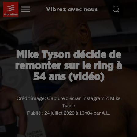
Vibrez avec nous
Mike Tyson décide de
remonter sur le ring à
54 ans (vidéo)
Crédit image:
Capture d'écran Instagram © Mike
Tyson
Publié : 24 juillet 2020 à 13h04 par A.L.