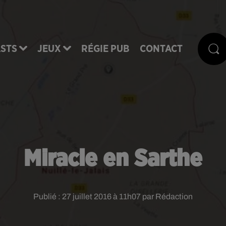
STS
JEUX
RÉGIE PUB
CONTACT
Miracle en Sarthe
Publié : 27 juillet 2016 à 11h07 par Rédaction