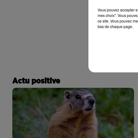
Vous pouvez accepter en 
mes choix". Vous pouvez
ce site. Vous pouvez met
bas de chaque page.
Actu positive