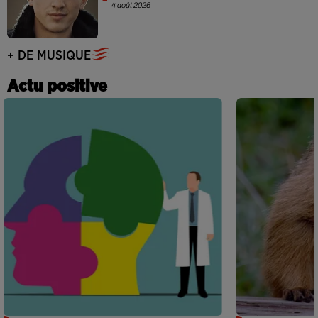
4 août 2026
+ DE MUSIQUE
Actu positive