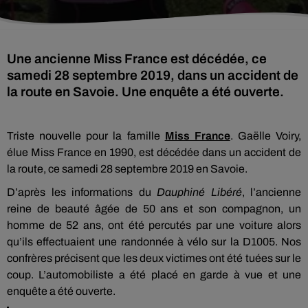
Une ancienne Miss France est décédée, ce
samedi 28 septembre 2019, dans un accident de
la route en Savoie. Une enquête a été ouverte.
Triste nouvelle pour la famille
Miss France
. Gaëlle Voiry,
élue Miss France en 1990, est décédée dans un accident de
la route, ce samedi 28 septembre 2019 en Savoie.
D’après les informations du
Dauphiné Libéré
, l’ancienne
reine de beauté âgée de 50 ans et son compagnon, un
homme de 52 ans, ont été percutés par une voiture alors
qu’ils effectuaient une randonnée à vélo sur la D1005. Nos
confrères précisent que les deux victimes ont été tuées sur le
coup. L’automobiliste a été placé en garde à vue et une
enquête a été ouverte.