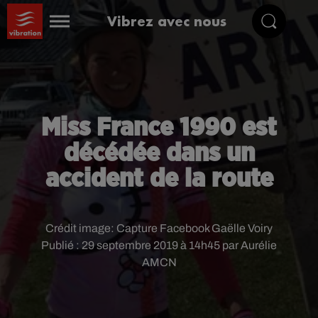
Vibrez avec nous
Miss France 1990 est
décédée dans un
accident de la route
Crédit image:
Capture Facebook Gaëlle Voiry
Publié : 29 septembre 2019 à 14h45 par Aurélie
AMCN