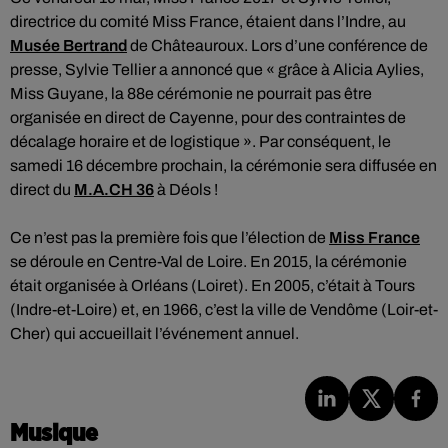
directrice du comité Miss France, étaient dans l’Indre, au
Musée Bertrand
de Châteauroux. Lors d’une conférence de
presse, Sylvie Tellier a annoncé que « grâce à Alicia Aylies,
Miss Guyane, la 88e cérémonie ne pourrait pas être
organisée en direct de Cayenne, pour des contraintes de
décalage horaire et de logistique ». Par conséquent, le
samedi 16 décembre prochain, la cérémonie sera diffusée en
direct du
M.A.CH 36
à Déols !
Ce n’est pas la première fois que l’élection de
Miss France
se déroule en Centre-Val de Loire. En 2015, la cérémonie
était organisée à Orléans (Loiret). En 2005, c’était à Tours
(Indre-et-Loire) et, en 1966, c’est la ville de Vendôme (Loir-et-
Cher) qui accueillait l’événement annuel.
Musique