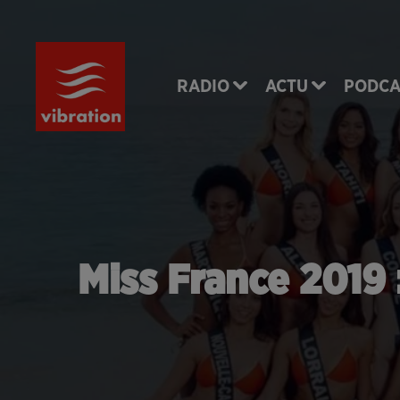
RADIO
ACTU
PODCA
Miss France 2019 