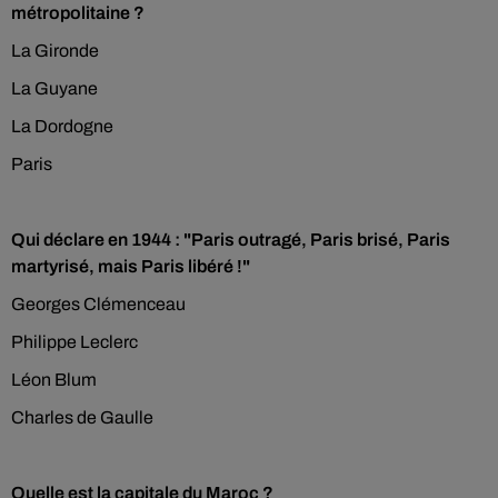
métropolitaine ?
La Gironde
La Guyane
La Dordogne
Paris
Qui déclare en 1944 : "Paris outragé, Paris brisé, Paris
martyrisé, mais Paris libéré !"
Georges Clémenceau
Philippe Leclerc
Léon Blum
Charles de Gaulle
Quelle est la capitale du Maroc ?