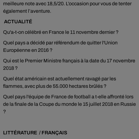
meilleure note avec 18,5/20. L’occasion pour vous de tenter
également l’aventure.
ACTUALITÉ
Qu'a-t-on célébré en France le 11 novembre dernier ?
Quel pays a décidé par référendum de quitter l'Union
Européenne en 2016 ?
Qui est le Premier Ministre français à la date du 17 novembre
2018 ?
Quel état américain est actuellement ravagé par les
flammes, avec plus de 55.000 hectares brûlés ?
Quel pays l'équipe de France de football a t-elle affronté lors
de la finale de la Coupe du monde le 15 juillet 2018 en Russie
?
LITTÉRATURE / FRANÇAIS