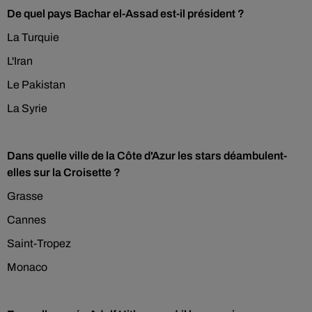
De quel pays Bachar el-Assad est-il président ?
La Turquie
L'Iran
Le Pakistan
La Syrie
Dans quelle ville de la Côte d'Azur les stars déambulent-
elles sur la Croisette ?
Grasse
Cannes
Saint-Tropez
Monaco