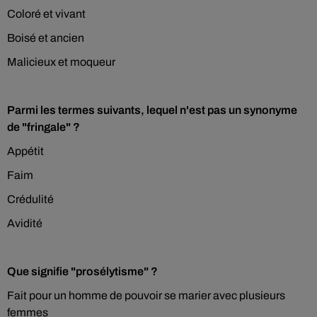
Coloré et vivant
Boisé et ancien
Malicieux et moqueur
Parmi les termes suivants, lequel n'est pas un synonyme
de "fringale" ?
Appétit
Faim
Crédulité
Avidité
Que signifie "prosélytisme" ?
Fait pour un homme de pouvoir se marier avec plusieurs
femmes