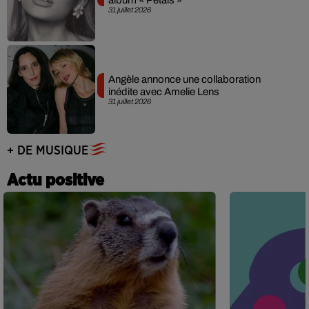
31 juillet 2026
Angèle annonce une collaboration
inédite avec Amelie Lens
31 juillet 2026
+ DE MUSIQUE
Actu positive