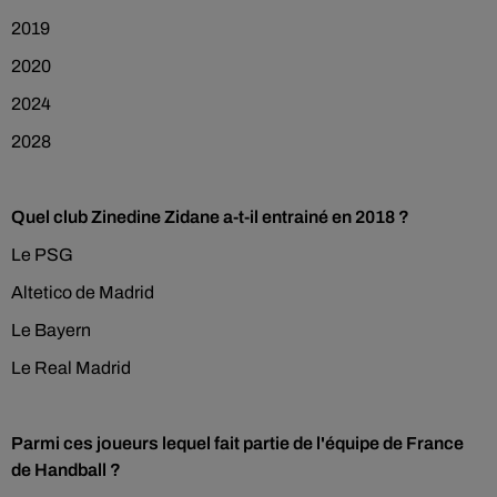
2019
2020
2024
2028
Quel club Zinedine Zidane a-t-il entrainé en 2018 ?
Le PSG
Altetico de Madrid
Le Bayern
Le Real Madrid
Parmi ces joueurs lequel fait partie de l'équipe de France
de Handball ?