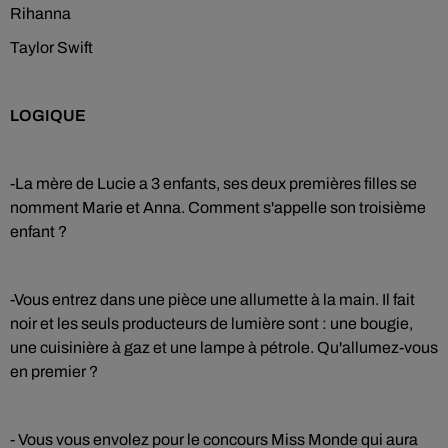
Rihanna
Taylor Swift
LOGIQUE
-La mère de Lucie a 3 enfants, ses deux premières filles se
nomment Marie et Anna. Comment s'appelle son troisième
enfant ?
-Vous entrez dans une pièce une allumette à la main. Il fait
noir et les seuls producteurs de lumière sont : une bougie,
une cuisinière à gaz et une lampe à pétrole. Qu'allumez-vous
en premier ?
- Vous vous envolez pour le concours Miss Monde qui aura