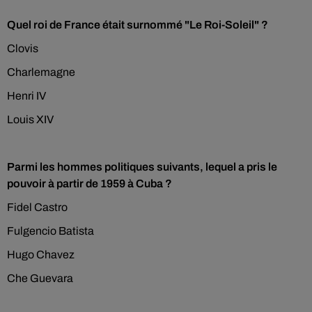
Quel roi de France était surnommé "Le Roi-Soleil" ?
Clovis
Charlemagne
Henri IV
Louis XIV
Parmi les hommes politiques suivants, lequel a pris le
pouvoir à partir de 1959 à Cuba ?
Fidel Castro
Fulgencio Batista
Hugo Chavez
Che Guevara