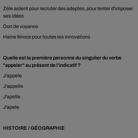
Zèle ardent pour recruter des adeptes, pour tenter d'imposer
ses idées
Don de voyance
Haine féroce pour toutes les innovations
Quelle est la première personne du singulier du verbe
"appeler" au présent de l'indicatif ?
J'appele
J'appelle
J'apelle
J'apele
HISTOIRE / GÉOGRAPHIE