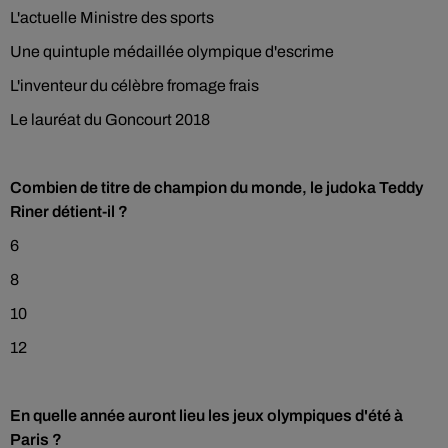
L'actuelle Ministre des sports
Une quintuple médaillée olympique d'escrime
L'inventeur du célèbre fromage frais
Le lauréat du Goncourt 2018
Combien de titre de champion du monde, le judoka Teddy
Riner détient-il ?
6
8
10
12
En quelle année auront lieu les jeux olympiques d'été à
Paris ?