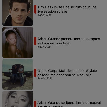
Tiny Desk invite Charlie Puth pour une
live session solaire
4 août 2026
Ariana Grande prendra une pause après
sa tournée mondiale
4 août 2026
Grand Corps Malade emmène Styleto
en road-trip dans son nouveau clip
31 juillet 2026
Ariana Grande se libère dans son nouvel
album « Petals »