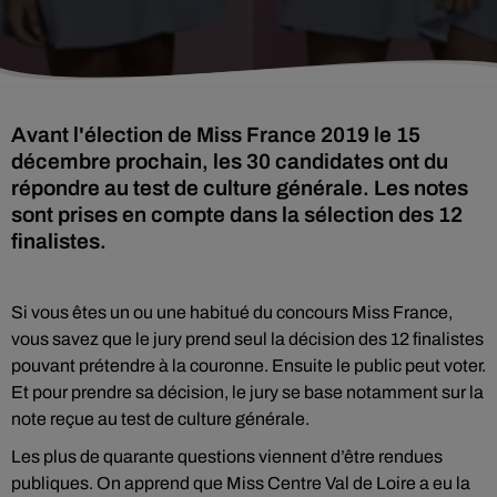
Avant l'élection de Miss France 2019 le 15
décembre prochain, les 30 candidates ont du
répondre au test de culture générale. Les notes
sont prises en compte dans la sélection des 12
finalistes.
Si vous êtes un ou une habitué du concours Miss France,
vous savez que le jury prend seul la décision des 12 finalistes
pouvant prétendre à la couronne. Ensuite le public peut voter.
Et pour prendre sa décision, le jury se base notamment sur la
note reçue au test de culture générale.
Les plus de quarante questions viennent d’être rendues
publiques. On apprend que Miss Centre Val de Loire a eu la