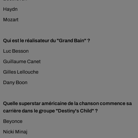
Haydn
Mozart
Qui est le réalisateur du "Grand Bain" ?
Luc Besson
Guillaume Canet
Gilles Lellouche
Dany Boon
Quelle superstar américaine de la chanson commence sa
carrière dans le groupe "Destiny's Child" ?
Beyonce
Nicki Minaj