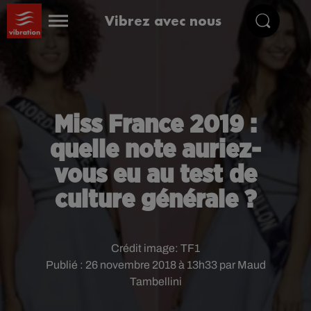
Vibrez avec nous
Miss France 2019 :
quelle note auriez-
vous eu au test de
culture générale ?
Crédit image:
TF1
Publié : 26 novembre 2018 à 13h33 par Maud
Tambellini