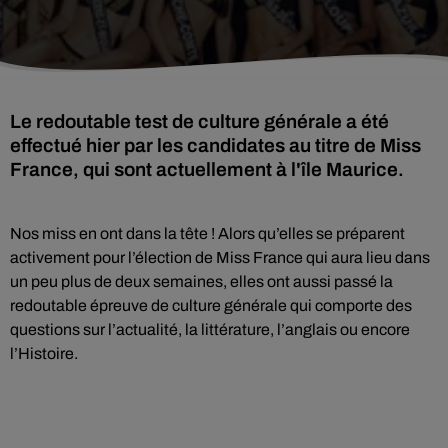
Le redoutable test de culture générale a été
effectué hier par les candidates au titre de Miss
France, qui sont actuellement à l'île Maurice.
Nos miss en ont dans la tête ! Alors qu’elles se préparent
activement pour l’élection de Miss France qui aura lieu dans
un peu plus de deux semaines, elles ont aussi passé la
redoutable épreuve de culture générale qui comporte des
questions sur l’actualité, la littérature, l’anglais ou encore
l’Histoire.