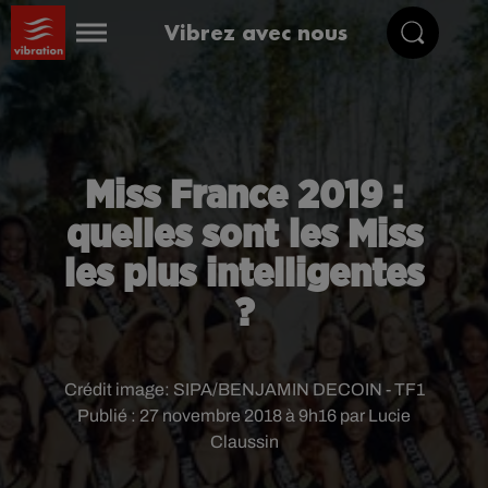
Vibrez avec nous
Miss France 2019 :
quelles sont les Miss
les plus intelligentes
?
Crédit image:
SIPA/BENJAMIN DECOIN - TF1
Publié : 27 novembre 2018 à 9h16 par Lucie
Claussin