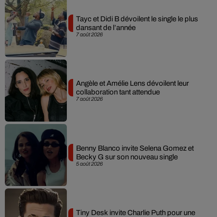
Tayc et Didi B dévoilent le single le plus
dansant de l’année
7 août 2026
Angèle et Amélie Lens dévoilent leur
collaboration tant attendue
7 août 2026
Benny Blanco invite Selena Gomez et
Becky G sur son nouveau single
5 août 2026
Tiny Desk invite Charlie Puth pour une