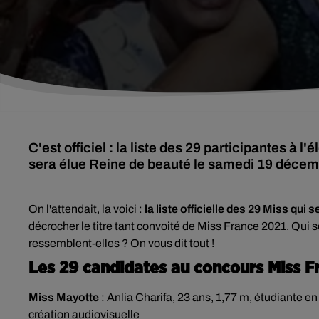
C'est officiel : la liste des 29 participantes à 
sera élue Reine de beauté le samedi 19 décemb
On l'attendait, la voici :
la liste officielle des 29 Miss qui
décrocher le titre tant convoité de Miss France 2021.
Qui s
ressemblent-elles ? On vous dit tout !
Les 29 candidates au concours Miss 
Miss Mayotte
:
Anlia Charifa, 23 ans, 1,77 m, étudiante en
création audiovisuelle