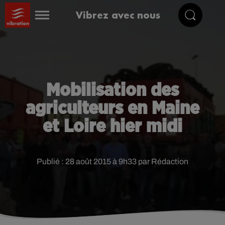
Vibrez avec nous
Mobilisation des
agriculteurs en Maine
et Loire hier midi
Publié : 28 août 2015 à 9h33 par Rédaction