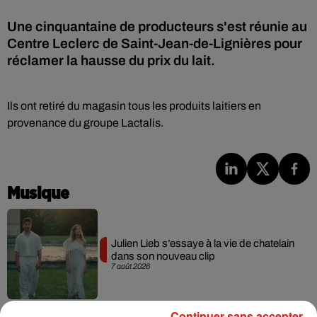
Une cinquantaine de producteurs s'est réunie au
Centre Leclerc de Saint-Jean-de-Lignières pour
réclamer la hausse du prix du lait.
Ils ont retiré du magasin tous les produits laitiers en
provenance du groupe Lactalis.
Musique
Julien Lieb s’essaye à la vie de chatelain
dans son nouveau clip
7 août 2026
Continuer sans accepter