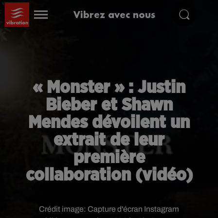
Vibrez avec nous
« Monster » : Justin
Bieber et Shawn
Mendes dévoilent un
extrait de leur
première
collaboration (vidéo)
Crédit image:
Capture d'écran Instagram