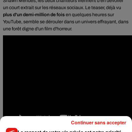
Shawn Mendes, les deux chanteurs viennent d'en dévoiler
un court extrait sur les réseaux sociaux. Le teaser, déjà vu
plus d'un demi-million de fois
en quelques heures sur
YouTube, semble se dérouler dans un univers effrayant, dans
une forêt digne d'un film d'horreur.
Continuer sans accepter