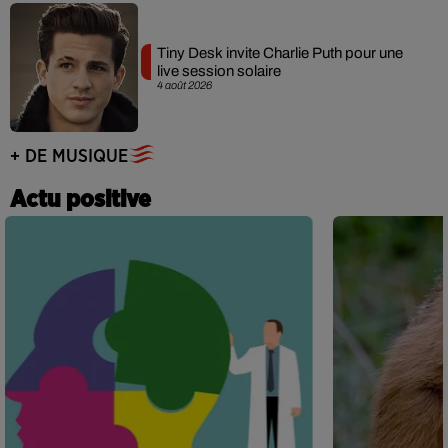
Tiny Desk invite Charlie Puth pour une
live session solaire
4 août 2026
+ DE MUSIQUE
Actu positive