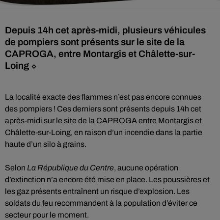
Depuis 14h cet après-midi, plusieurs véhicules
de pompiers sont présents sur le site de la
CAPROGA, entre Montargis et Châlette-sur-
Loing ⬦
La localité exacte des flammes n’est pas encore connues
des pompiers ! Ces derniers sont présents depuis 14h cet
après-midi sur le site de la CAPROGA entre
Montargis
et
Châlette-sur-Loing, en raison d’un incendie dans la partie
haute d’un silo à grains.
Selon
La République du Centre
, aucune opération
d’extinction n’a encore été mise en place. Les poussières et
les gaz présents entraînent un risque d’explosion. Les
soldats du feu recommandent à la population d’éviter ce
secteur pour le moment.