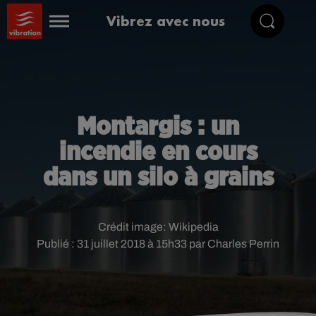
Vibrez avec nous
Montargis : un
incendie en cours
dans un silo à grains
Crédit image:
Wikipedia
Publié : 31 juillet 2018 à 15h33 par Charles Perrin