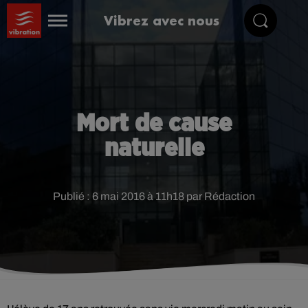
Vibrez avec nous
Mort de cause
naturelle
Publié : 6 mai 2016 à 11h18 par Rédaction