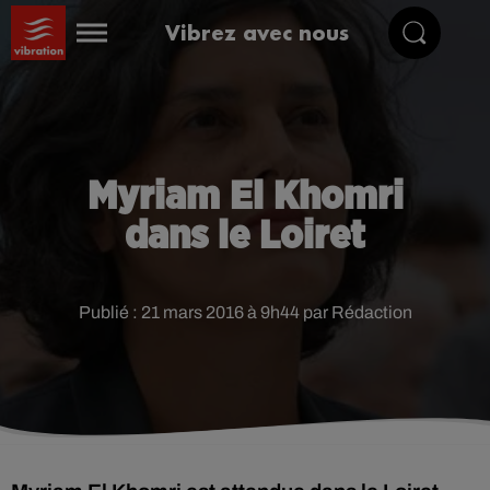
Vibrez avec nous
Myriam El Khomri
dans le Loiret
Publié : 21 mars 2016 à 9h44 par Rédaction