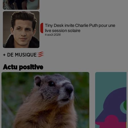
Tiny Desk invite Charlie Puth pour une
live session solaire
4 août 2026
+ DE MUSIQUE
Actu positive