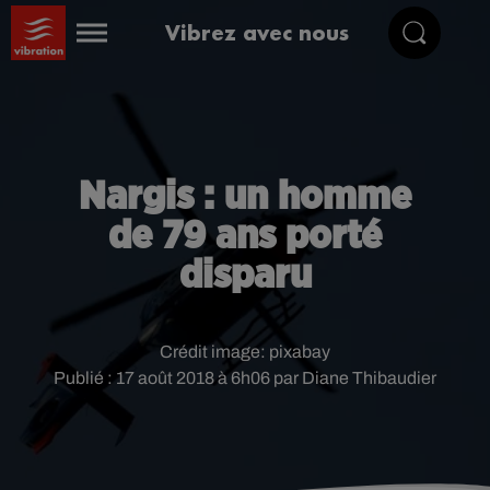
Vibrez avec nous
Nargis : un homme
de 79 ans porté
disparu
Crédit image:
pixabay
Publié : 17 août 2018 à 6h06 par Diane Thibaudier