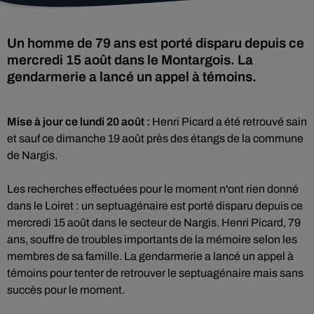
Un homme de 79 ans est porté disparu depuis ce
mercredi 15 août dans le Montargois. La
gendarmerie a lancé un appel à témoins.
Mise à jour ce lundi 20 août :
Henri Picard a été retrouvé sain
et sauf ce dimanche 19 août près des étangs de la commune
de Nargis.
Les recherches effectuées pour le moment n'ont rien donné
dans le Loiret : un septuagénaire est porté disparu depuis ce
mercredi 15 août dans le secteur de Nargis. Henri Picard, 79
ans, souffre de troubles importants de la mémoire selon les
membres de sa famille. La gendarmerie a lancé un appel à
témoins pour tenter de retrouver le septuagénaire mais sans
succès pour le moment.