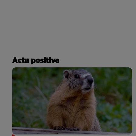
Actu positive