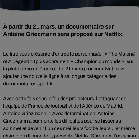
À partir du 21 mars, un documentaire sur
Antoine Griezmann sera proposé sur Netflix.
Le titre vous présente d’entrée le personnage : « The Making
of A Legend » (plus sobrement « Champion du monde », sur
la plateforme en France). Le 21 mars prochain,
Netflix
va
ajouter une nouvelle ligne à sa longue catégorie des
documentaires sportifs.
Avec cette fois sous le feu des projecteurs, l’attaquant de
l’équipe de France de football et de l’Atlético de Madrid,
Antoine Griezmann. « Avec détermination, Antoine
Griezmann a surmonté les difficultés pour se hisser au
sommet et devenir l’un des meilleurs footballeurs… et même
champion du monde », présente Netflix. Sûrement l’occasion