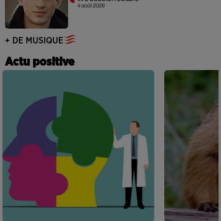
4 août 2026
+ DE MUSIQUE
Actu positive