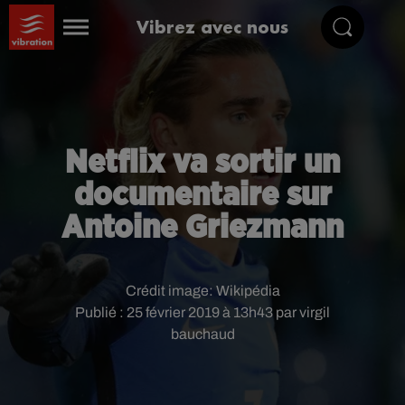
Vibrez avec nous
Netflix va sortir un
documentaire sur
Antoine Griezmann
Crédit image:
Wikipédia
Publié : 25 février 2019 à 13h43 par virgil
bauchaud