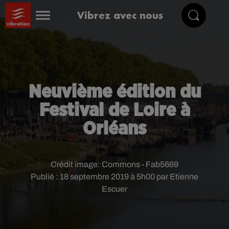
Vibrez avec nous
Neuvième édition du
Festival de Loire à
Orléans
Crédit image:
Commons - Fab5669
Publié : 18 septembre 2019 à 5h00 par Etienne
Escuer