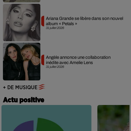
Ariana Grande se libère dans son nouvel
album « Petals »
31 juillet 2026
Angèle annonce une collaboration
inédite avec Amelie Lens
31 juillet 2026
+ DE MUSIQUE
Actu positive