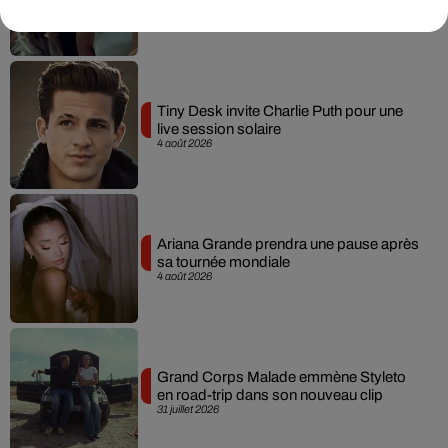
5 août 2026
Tiny Desk invite Charlie Puth pour une
live session solaire
4 août 2026
Ariana Grande prendra une pause après
sa tournée mondiale
4 août 2026
Grand Corps Malade emmène Styleto
en road-trip dans son nouveau clip
31 juillet 2026