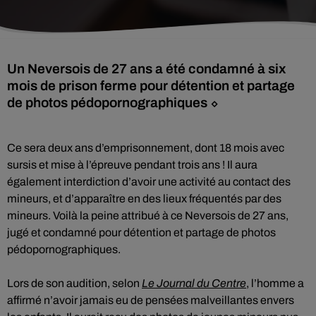
Un Neversois de 27 ans a été condamné à six
mois de prison ferme pour détention et partage
de photos pédopornographiques ⬦
Ce sera deux ans d’emprisonnement, dont 18 mois avec
sursis et mise à l’épreuve pendant trois ans ! Il aura
également interdiction d’avoir une activité au contact des
mineurs, et d’apparaître en des lieux fréquentés par des
mineurs. Voilà la peine attribué à ce Neversois de 27 ans,
jugé et condamné pour détention et partage de photos
pédopornographiques.
Lors de son audition, selon
Le Journal du Centre
, l’homme a
affirmé n’avoir jamais eu de pensées malveillantes envers