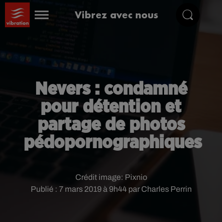
Vibrez avec nous
Nevers : condamné
pour détention et
partage de photos
pédopornographiques
Crédit image:
Pixnio
Publié : 7 mars 2019 à 9h44 par Charles Perrin