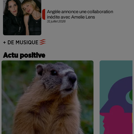
Angèle annonce une collaboration
inédite avec Amelie Lens
31 juillet 2026
+ DE MUSIQUE
Actu positive