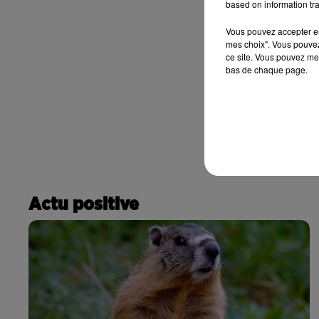
based on information tra
Vous pouvez accepter en 
mes choix". Vous pouvez
ce site. Vous pouvez met
bas de chaque page.
Actu positive