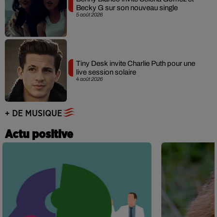
Becky G sur son nouveau single
5 août 2026
Tiny Desk invite Charlie Puth pour une
live session solaire
4 août 2026
+ DE MUSIQUE
Actu positive