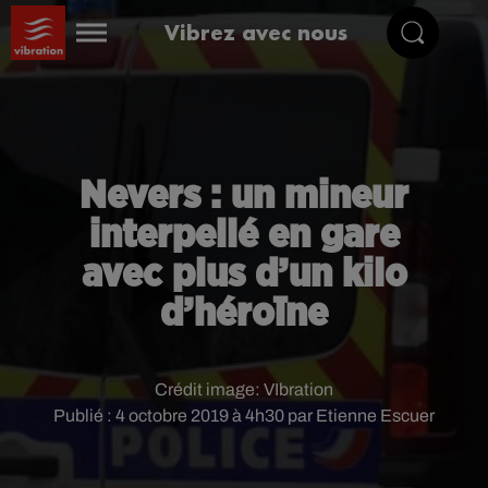
Vibrez avec nous
Nevers : un mineur
interpellé en gare
avec plus d’un kilo
d’héroïne
Crédit image:
VIbration
Publié : 4 octobre 2019 à 4h30 par Etienne Escuer