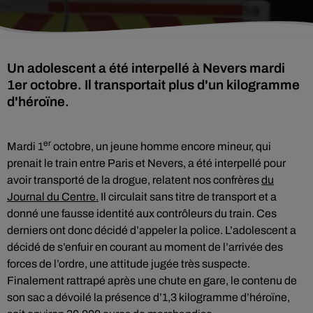
Un adolescent a été interpellé à Nevers mardi
1er octobre. Il transportait plus d'un kilogramme
d'héroïne.
er
Mardi 1
octobre, un jeune homme encore mineur, qui
prenait le train entre Paris et Nevers, a été interpellé pour
avoir transporté de la drogue, relatent nos confrères
du
Journal du Centre.
Il circulait sans titre de transport et a
donné une fausse identité aux contrôleurs du train. Ces
derniers ont donc décidé d’appeler la police. L’adolescent a
décidé de s’enfuir en courant au moment de l’arrivée des
forces de l’ordre, une attitude jugée très suspecte.
Finalement rattrapé après une chute en gare, le contenu de
son sac a dévoilé la présence d’1,3 kilogramme d’héroïne,