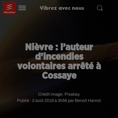
Vibrez avec nous
Nièvre : l’auteur
d’incendies
volontaires arrêté à
Cossaye
Crédit image:
Pixabay
Publié : 2 août 2019 à 3h56 par Benoit Hanrot