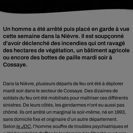
Un homme a été arrêté puis placé en garde à vue
cette semaine dans la Nièvre. Il est soupçonné
d'avoir déclenché des incendies qui ont ravagé
des hectares de végétation, un bâtiment agricole
ou encore des bottes de paille mardi soir à
Cossaye.
Dans la Nièvre, plusieurs départs de feu ont été à déplorer
mardi soir dans le secteur de Cossaye. Des dizaines de
soldats du feu ont été mobilisés pour maîtriser ces différents
sinistres. De leurs côtés, les gendarmes n’ont eu aussi pas
chômé. Ils ont arrêté un marginal le soir-même, né en 1993,
sans domicile fixe et originaire d’un autre département.
Selon
le JDC
, l’homme souffre de troubles psychiatriques et