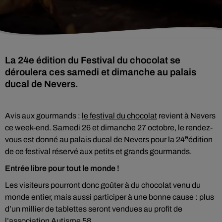
La 24e édition du Festival du chocolat se
déroulera ces samedi et dimanche au palais
ducal de Nevers.
Avis aux gourmands :
le festival du chocolat
revient à Nevers
ce week-end. Samedi 26 et dimanche 27 octobre, le rendez-
e
vous est donné au palais ducal de Nevers pour la 24
édition
de ce festival réservé aux petits et grands gourmands.
Entrée libre pour tout le monde !
Les visiteurs pourront donc goûter à du chocolat venu du
monde entier, mais aussi participer à une bonne cause : plus
d’un millier de tablettes seront vendues au profit de
l’association
Autisme 58
.