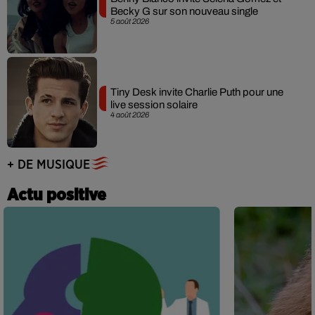
Becky G sur son nouveau single
5 août 2026
Tiny Desk invite Charlie Puth pour une
live session solaire
4 août 2026
+ DE MUSIQUE
Actu positive