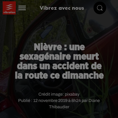
Vibrez avec nous
Nièvre : une
sexagénaire meurt
dans un accident de
la route ce dimanche
Crédit image:
pixabay
Publié : 12 novembre 2019 à 8h24 par Diane
Thibaudier