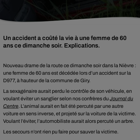
Un accident a coûté la vie à une femme de 60
ans ce dimanche soir. Explications.
Nouveau drame de la route ce dimanche soir dans la Nièvre :
une femme de 60 ans est décédée lors d’un accident sur la
D977, à hauteur de la commune de Giry.
La sexagénaire aurait perdu le contrôle de son véhicule, en
voulant éviter un sanglier selon nos confrères du
Journal du
Centre
. L’animal aurait en fait été percuté par une autre
voiture en sens inverse, et projeté sur la voiture de la victime.
Voulant l’éviter, l’automobiliste aurait alors percuté un arbre.
Les secours n’ont rien pu faire pour sauver la victime.