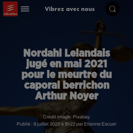
Vibrez avec nous
Nordahl Lelandais
jugé en mai 2021
pour le meurtre du
caporal berrichon
Arthur Noyer
Crédit image:
Pixabay
Publié : 8 juillet 2020 à 8h22 par Etienne Escuer