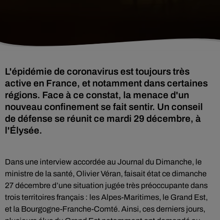
L'épidémie de coronavirus est toujours très
active en France, et notamment dans certaines
régions. Face à ce constat, la menace d'un
nouveau confinement se fait sentir. Un conseil
de défense se réunit ce mardi 29 décembre, à
l'Élysée.
Dans une interview accordée au Journal du Dimanche, le
ministre de la santé, Olivier Véran, faisait état ce dimanche
27 décembre d’une situation jugée très préoccupante dans
trois territoires français : les Alpes-Maritimes, le Grand Est,
et la Bourgogne-Franche-Comté. Ainsi, c
es derniers jours,