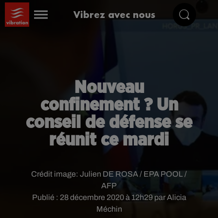
Vibrez avec nous
Nouveau
confinement ? Un
conseil de défense se
réunit ce mardi
Crédit image:
Julien DE ROSA / EPA POOL /
AFP
Publié : 28 décembre 2020 à 12h29 par Alicia
Méchin