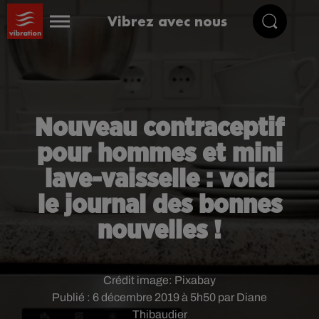
Vibrez avec nous
Nouveau contraceptif
pour hommes et mini
lave-vaisselle : voici
le journal des bonnes
nouvelles !
Crédit image:
Pixabay
Publié : 6 décembre 2019 à 5h50 par Diane
Thibaudier