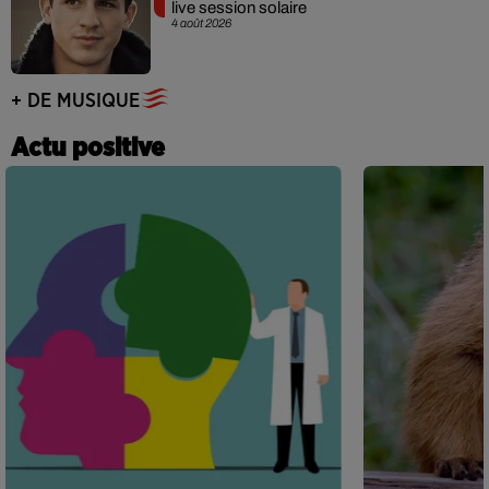
live session solaire
4 août 2026
+ DE MUSIQUE
Actu positive