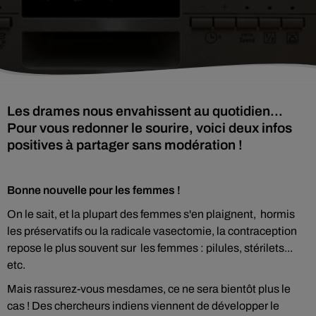
Les drames nous envahissent au quotidien...
Pour vous redonner le sourire, voici deux infos
positives à partager sans modération !
Bonne nouvelle pour les femmes !
On le sait, et la plupart des femmes s'en plaignent, hormis
les préservatifs ou la radicale vasectomie, la contraception
repose le plus souvent sur les femmes : pilules, stérilets...
etc.
Mais rassurez-vous mesdames, ce ne sera bientôt plus le
cas ! Des chercheurs indiens viennent de développer le