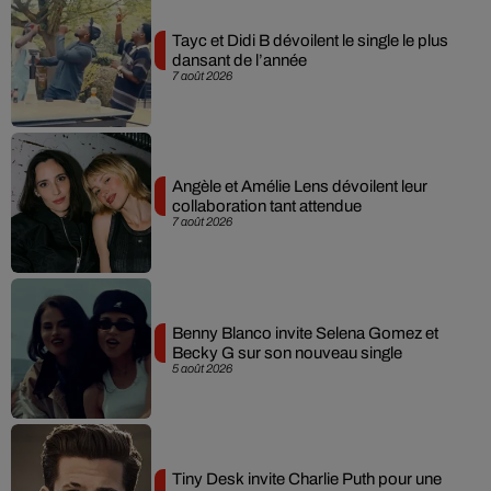
Tayc et Didi B dévoilent le single le plus
dansant de l’année
7 août 2026
Angèle et Amélie Lens dévoilent leur
collaboration tant attendue
7 août 2026
Benny Blanco invite Selena Gomez et
Becky G sur son nouveau single
5 août 2026
Tiny Desk invite Charlie Puth pour une