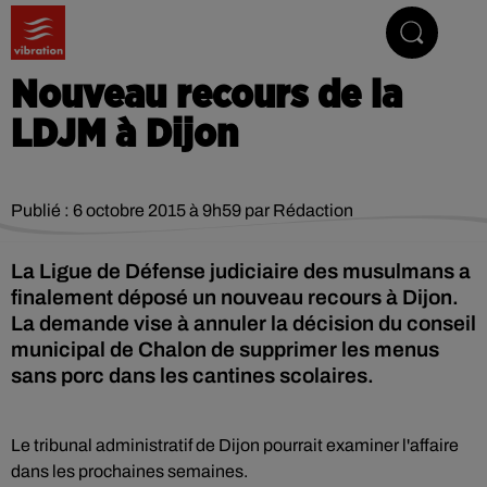
Vibrez avec nous
Nouveau recours de la
LDJM à Dijon
Publié : 6 octobre 2015 à 9h59 par Rédaction
La Ligue de Défense judiciaire des musulmans a
finalement déposé un nouveau recours à Dijon.
La demande vise à annuler la décision du conseil
municipal de Chalon de supprimer les menus
sans porc dans les cantines scolaires.
Le tribunal administratif de Dijon pourrait examiner l'affaire
dans les prochaines semaines.