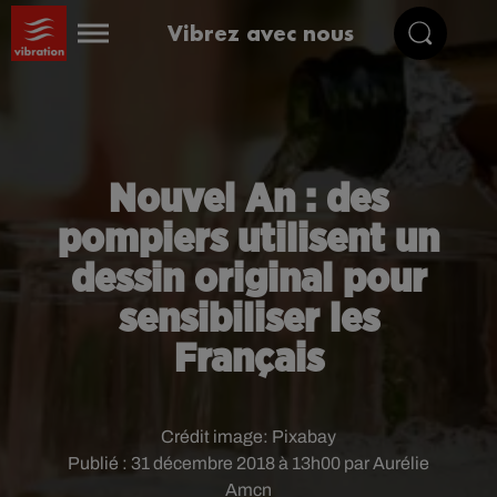
Vibrez avec nous
Nouvel An : des
pompiers utilisent un
dessin original pour
sensibiliser les
Français
Crédit image:
Pixabay
Publié : 31 décembre 2018 à 13h00 par Aurélie
Amcn