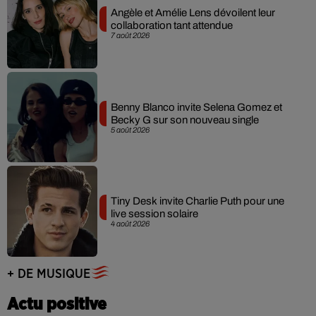
Angèle et Amélie Lens dévoilent leur
collaboration tant attendue
7 août 2026
Benny Blanco invite Selena Gomez et
Becky G sur son nouveau single
5 août 2026
Tiny Desk invite Charlie Puth pour une
live session solaire
4 août 2026
+ DE MUSIQUE
Actu positive