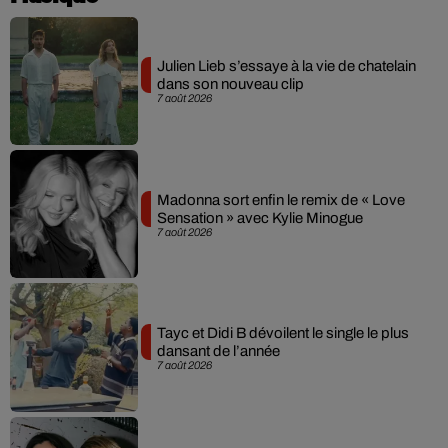
Julien Lieb s’essaye à la vie de chatelain
dans son nouveau clip
7 août 2026
Madonna sort enfin le remix de « Love
Sensation » avec Kylie Minogue
7 août 2026
Tayc et Didi B dévoilent le single le plus
dansant de l’année
7 août 2026