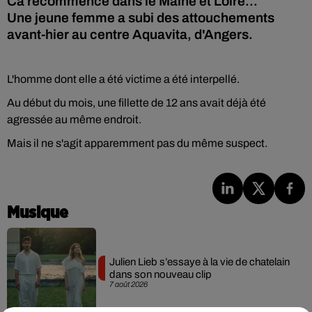
Ca recommence dans le Maine et Loire...
Une jeune femme a subi des attouchements
avant-hier au centre Aquavita, d'Angers.
L'homme dont elle a été victime a été interpellé.
Au début du mois, une fillette de 12 ans avait déjà été
agressée au même endroit.
Mais il ne s'agit apparemment pas du même suspect.
Musique
Julien Lieb s’essaye à la vie de chatelain
dans son nouveau clip
7 août 2026