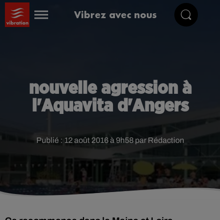
Vibrez avec nous
nouvelle agression à
l'Aquavita d'Angers
Publié : 12 août 2016 à 9h58 par Rédaction