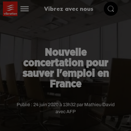
Vibrez avec nous
Nouvelle
concertation pour
sauver l'emploi en
France
Publié : 24 juin 2020 à 13h32 par Mathieu David
avec AFP