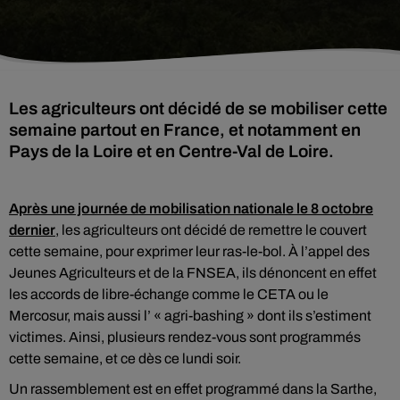
Les agriculteurs ont décidé de se mobiliser cette
semaine partout en France, et notamment en
Pays de la Loire et en Centre-Val de Loire.
Après une journée de mobilisation nationale le 8 octobre
dernier
, les agriculteurs ont décidé de remettre le couvert
cette semaine, pour exprimer leur ras-le-bol. À l’appel des
Jeunes Agriculteurs et de la FNSEA, ils dénoncent en effet
les accords de libre-échange comme le CETA ou le
Mercosur, mais aussi l’ « agri-bashing » dont ils s’estiment
victimes. Ainsi, plusieurs rendez-vous sont programmés
cette semaine, et ce dès ce lundi soir.
Un rassemblement est en effet programmé dans la Sarthe,