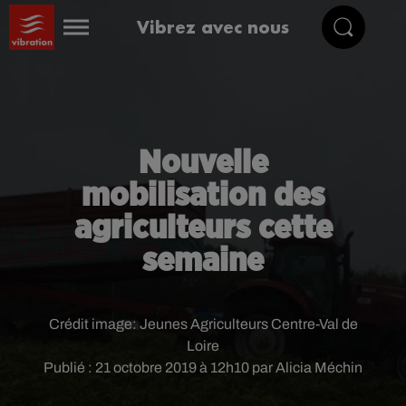
Vibrez avec nous
Nouvelle
mobilisation des
agriculteurs cette
semaine
Crédit image:
Jeunes Agriculteurs Centre-Val de
Loire
Publié : 21 octobre 2019 à 12h10 par Alicia Méchin