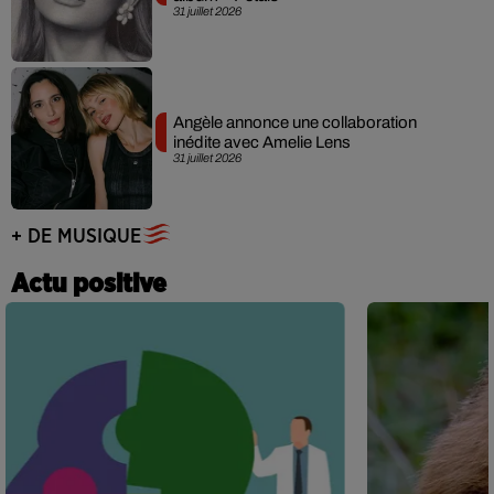
31 juillet 2026
Angèle annonce une collaboration
inédite avec Amelie Lens
31 juillet 2026
+ DE MUSIQUE
Actu positive