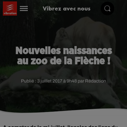
Vibrez avec nous
Nouvelles naissances
au zoo de la Flèche !
Publié : 3 juillet 2017 à 9h48 par Rédaction