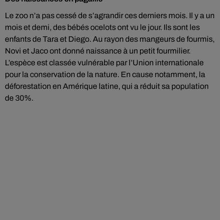
Le zoo n’a pas cessé de s’agrandir ces derniers mois. Il y a un
mois et demi, des bébés ocelots ont vu le jour. Ils sont les
enfants de Tara et Diego. Au rayon des mangeurs de fourmis,
Novi et Jaco ont donné naissance à un petit fourmilier.
L’espèce est classée vulnérable par l’Union internationale
pour la conservation de la nature. En cause notamment, la
déforestation en Amérique latine, qui a réduit sa population
de 30%.