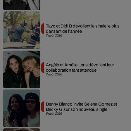
Tayc et Didi B dévoilent le single le plus
dansant de l’année
7 août 2026
Angèle et Amélie Lens dévoilent leur
collaboration tant attendue
7 août 2026
Benny Blanco invite Selena Gomez et
Becky G sur son nouveau single
5 août 2026